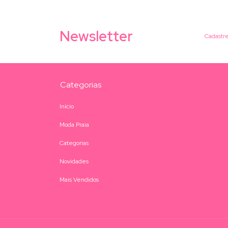
Newsletter
Cadastre
Categorias
Início
Moda Praia
Categorias
Novidades
Mais Vendidos