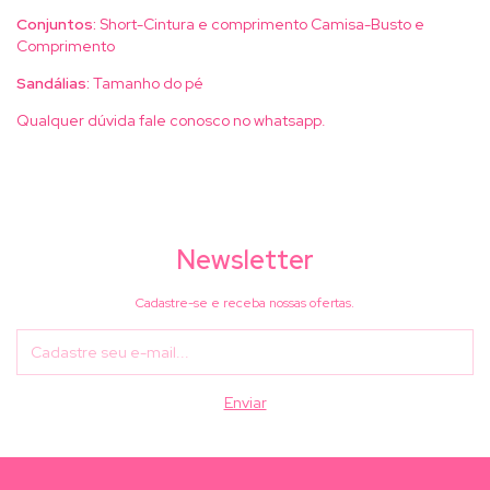
Conjuntos:
Short-Cintura e comprimento Camisa-Busto e
Comprimento
Sandálias:
Tamanho do pé
Qualquer dúvida fale conosco no whatsapp.
Newsletter
Cadastre-se e receba nossas ofertas.