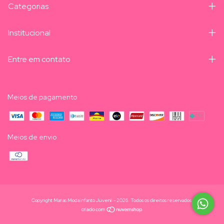
Categorias
Institucional
Entre em contato
Meios de pagamento
Meios de envio
Copyright Marias Moda infanto Juvenil - 2026. Todos os direitos reservados.