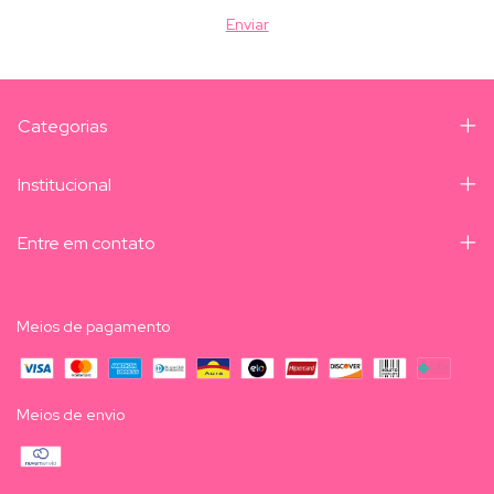
Categorias
Institucional
Entre em contato
Meios de pagamento
Meios de envio